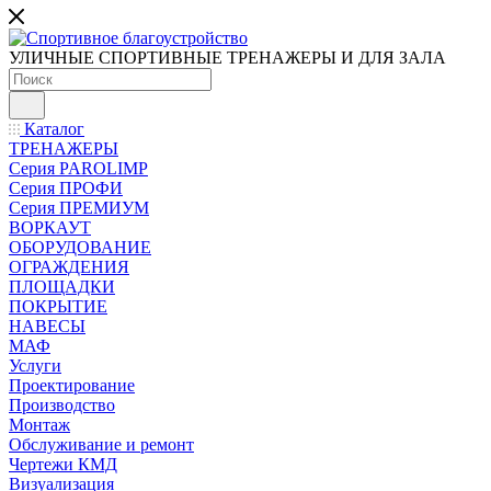
УЛИЧНЫЕ СПОРТИВНЫЕ ТРЕНАЖЕРЫ И ДЛЯ ЗАЛА
Каталог
ТРЕНАЖЕРЫ
Серия PAROLIMP
Серия ПРОФИ
Серия ПРЕМИУМ
ВОРКАУТ
ОБОРУДОВАНИЕ
ОГРАЖДЕНИЯ
ПЛОЩАДКИ
ПОКРЫТИЕ
НАВЕСЫ
МАФ
Услуги
Проектирование
Производство
Монтаж
Обслуживание и ремонт
Чертежи КМД
Визуализация