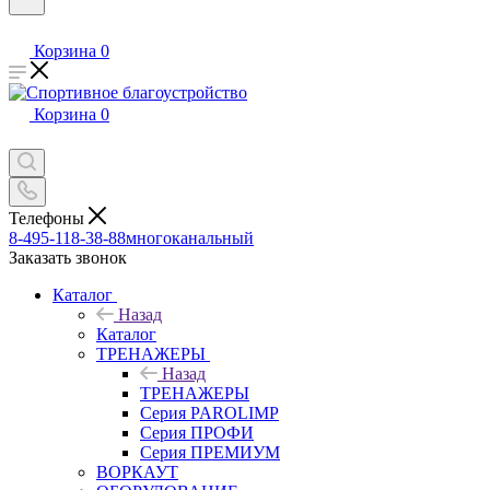
Корзина
0
Корзина
0
Телефоны
8-495-118-38-88
многоканальный
Заказать звонок
Каталог
Назад
Каталог
ТРЕНАЖЕРЫ
Назад
ТРЕНАЖЕРЫ
Серия PAROLIMP
Серия ПРОФИ
Серия ПРЕМИУМ
ВОРКАУТ