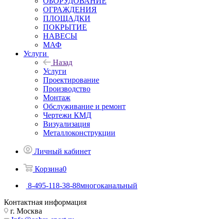
ОБОРУДОВАНИЕ
ОГРАЖДЕНИЯ
ПЛОЩАДКИ
ПОКРЫТИЕ
НАВЕСЫ
МАФ
Услуги
Назад
Услуги
Проектирование
Производство
Монтаж
Обслуживание и ремонт
Чертежи КМД
Визуализация
Металлоконструкции
Личный кабинет
Корзина
0
8-495-118-38-88
многоканальный
Контактная информация
г. Москва