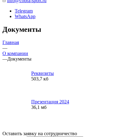
Info@cobra-sport.ru
Telegram
WhatsApp
Документы
Главная
—
О компании
—
Документы
Реквизиты
503,7 кб
Презентация 2024
36,1 мб
Оставить заявку на сотрудничество