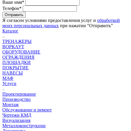
Ваше имя*
Телефон*
Я согласен условиями предоставления услуг и
обработкой
моих персональных данных
при нажатии “Отправить”
Каталог
ТРЕНАЖЕРЫ
ВОРКАУТ
ОБОРУДОВАНИЕ
ОГРАЖДЕНИЯ
ПЛОЩАДКИ
ПОКРЫТИЕ
НАВЕСЫ
МАФ
Услуги
Проектирование
Производство
Монтаж
Обслуживание и ремонт
Чертежи КМД
Визуализация
Металлоконструкции
Документы