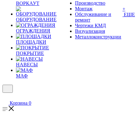
Производство
ВОРКАУТ
Монтаж
+
Обслуживание и
ЕЩЕ
ОБОРУДОВАНИЕ
ремонт
Чертежи КМД
ОГРАЖДЕНИЯ
Визуализация
Металлоконструкции
ПЛОЩАДКИ
ПОКРЫТИЕ
НАВЕСЫ
МАФ
Корзина
0