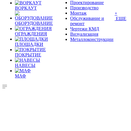
Проектирование
Производство
ВОРКАУТ
Монтаж
+
Обслуживание и
ЕЩЕ
ОБОРУДОВАНИЕ
ремонт
Чертежи КМД
ОГРАЖДЕНИЯ
Визуализация
Металлоконструкции
ПЛОЩАДКИ
ПОКРЫТИЕ
НАВЕСЫ
МАФ