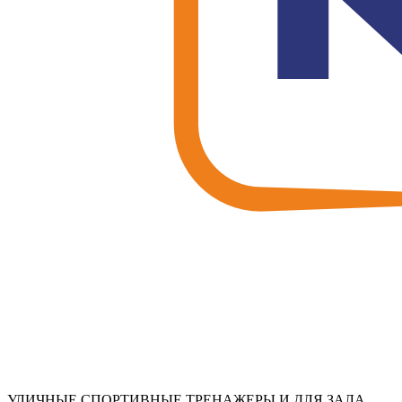
УЛИЧНЫЕ СПОРТИВНЫЕ ТРЕНАЖЕРЫ И ДЛЯ ЗАЛА