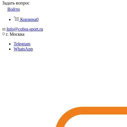
Задать вопрос
Войти
Корзина
0
Info@cobra-sport.ru
г. Москва
Telegram
WhatsApp