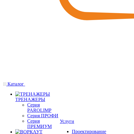
Каталог
ТРЕНАЖЕРЫ
Серия
PAROLIMP
Серия ПРОФИ
Серия
Услуги
ПРЕМИУМ
Проектирование