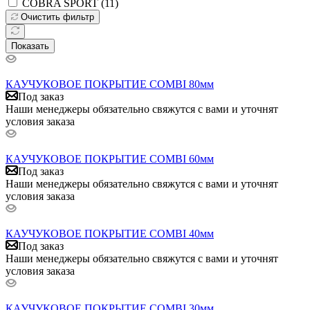
COBRA SPORT (
11
)
Очистить фильтр
Показать
КАУЧУКОВОЕ ПОКРЫТИЕ COMBI 80мм
Под заказ
Наши менеджеры обязательно свяжутся с вами и уточнят
условия заказа
КАУЧУКОВОЕ ПОКРЫТИЕ COMBI 60мм
Под заказ
Наши менеджеры обязательно свяжутся с вами и уточнят
условия заказа
КАУЧУКОВОЕ ПОКРЫТИЕ COMBI 40мм
Под заказ
Наши менеджеры обязательно свяжутся с вами и уточнят
условия заказа
КАУЧУКОВОЕ ПОКРЫТИЕ COMBI 30мм