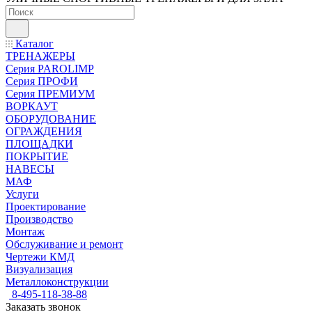
Каталог
ТРЕНАЖЕРЫ
Серия PAROLIMP
Серия ПРОФИ
Серия ПРЕМИУМ
ВОРКАУТ
ОБОРУДОВАНИЕ
ОГРАЖДЕНИЯ
ПЛОЩАДКИ
ПОКРЫТИЕ
НАВЕСЫ
МАФ
Услуги
Проектирование
Производство
Монтаж
Обслуживание и ремонт
Чертежи КМД
Визуализация
Металлоконструкции
8-495-118-38-88
Заказать звонок