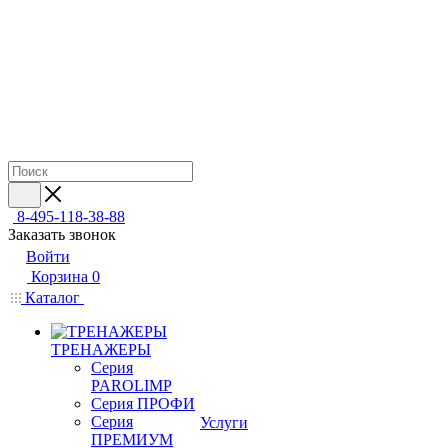
8-495-118-38-88
Заказать звонок
Войти
Корзина
0
Каталог
ТРЕНАЖЕРЫ
Серия
PAROLIMP
Серия ПРОФИ
Серия
Услуги
ПРЕМИУМ