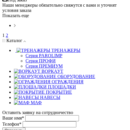
Наши менеджеры обязательно свяжутся с вами и уточнят
условия заказа
Показать еще
1
2
Каталог
ТРЕНАЖЕРЫ
Серия PAROLIMP
Серия ПРОФИ
Серия ПРЕМИУМ
ВОРКАУТ
ОБОРУДОВАНИЕ
ОГРАЖДЕНИЯ
ПЛОЩАДКИ
ПОКРЫТИЕ
НАВЕСЫ
МАФ
Оставить заявку на сотрудничество
Ваше имя*
Телефон*