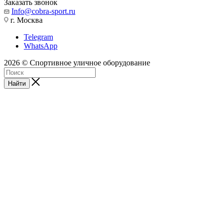
Заказать звонок
Info@cobra-sport.ru
г. Москва
Telegram
WhatsApp
2026 © Спортивное уличное оборудование
Найти