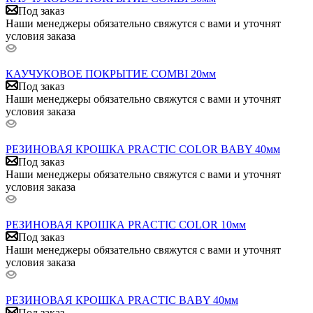
Под заказ
Наши менеджеры обязательно свяжутся с вами и уточнят
условия заказа
КАУЧУКОВОЕ ПОКРЫТИЕ COMBI 20мм
Под заказ
Наши менеджеры обязательно свяжутся с вами и уточнят
условия заказа
РЕЗИНОВАЯ КРОШКА PRACTIC COLOR BABY 40мм
Под заказ
Наши менеджеры обязательно свяжутся с вами и уточнят
условия заказа
РЕЗИНОВАЯ КРОШКА PRACTIC COLOR 10мм
Под заказ
Наши менеджеры обязательно свяжутся с вами и уточнят
условия заказа
РЕЗИНОВАЯ КРОШКА PRACTIC BABY 40мм
Под заказ