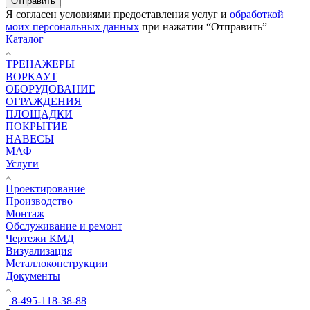
Я согласен условиями предоставления услуг и
обработкой
моих персональных данных
при нажатии “Отправить”
Каталог
ТРЕНАЖЕРЫ
ВОРКАУТ
ОБОРУДОВАНИЕ
ОГРАЖДЕНИЯ
ПЛОЩАДКИ
ПОКРЫТИЕ
НАВЕСЫ
МАФ
Услуги
Проектирование
Производство
Монтаж
Обслуживание и ремонт
Чертежи КМД
Визуализация
Металлоконструкции
Документы
8-495-118-38-88