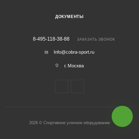
ДОКУМЕНТЫ
8-495-118-38-88
ЗАКАЗАТЬ ЗВОНОК
Info@cobra-sport.ru
г. Москва
2026 © Спортивное уличное оборудование