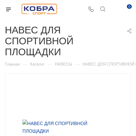
0
НАВЕС ДЛЯ
СПОРТИВНОЙ
ПЛОЩАДКИ
—
—
—
Главная
Каталог
НАВЕСЫ
НАВЕС ДЛЯ СПОРТИВНОЙ