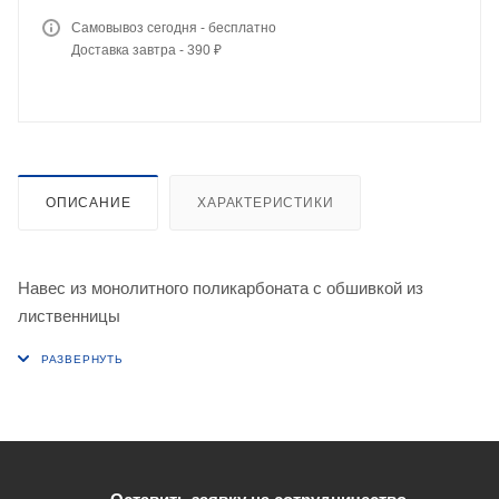
Самовывоз сегодня - бесплатно
Доставка завтра - 390 ₽
ОПИСАНИЕ
ХАРАКТЕРИСТИКИ
Навес из монолитного поликарбоната с обшивкой из
лиственницы