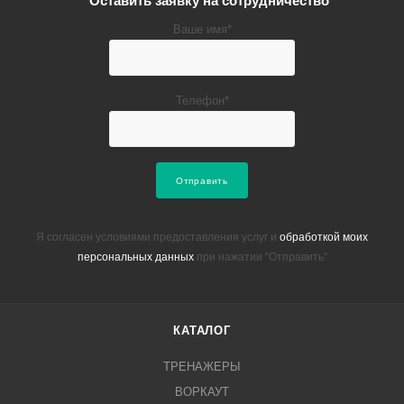
Оставить заявку на сотрудничество
Ваше имя*
Телефон*
Я согласен условиями предоставления услуг и
обработкой моих
персональных данных
при нажатии “Отправить”
КАТАЛОГ
ТРЕНАЖЕРЫ
ВОРКАУТ