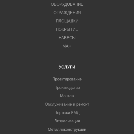
ОБОРУДОВАНИЕ
ОГРАЖДЕНИЯ
ПЛОЩАДКИ
ПОКРЫТИЕ
НАВЕСЫ
МАФ
УСЛУГИ
Проектирование
Производство
Монтаж
Обслуживание и ремонт
Чертежи КМД
Визуализация
Металлоконструкции