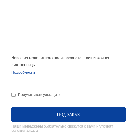
Навес из монолитного поликарбоната с обшивкой из
лиственницы
Подробности
Получить консультацию
ПОД ЗАКАЗ
Наши менеджеры обязательно свяжутся с вами и уточнят
условия заказа